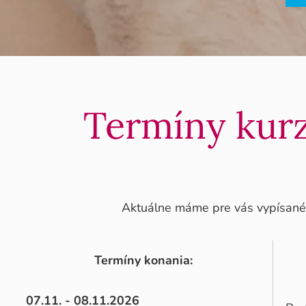
Termíny kurz
Aktuálne máme pre vás vypísan
Termíny konania:
07.11. - 08.11.2026