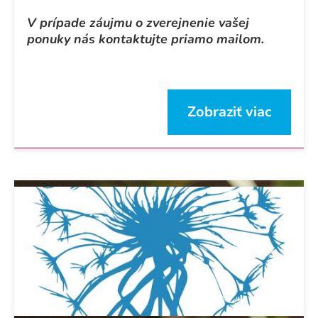
V prípade záujmu o zverejnenie vašej
ponuky nás kontaktujte priamo mailom.
Zobraziť viac