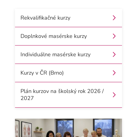
Rekvalifikačné kurzy
Doplnkové masérske kurzy
Individuálne masérske kurzy
Kurzy v ČR (Brno)
Plán kurzov na školský rok 2026 /
2027