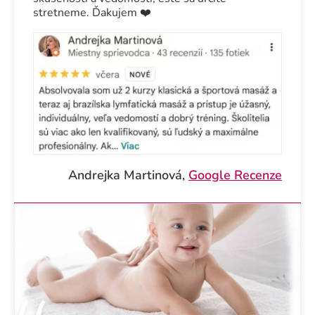
stretneme. Ďakujem ❤️
Andrejka Martinová,
Google Recenze