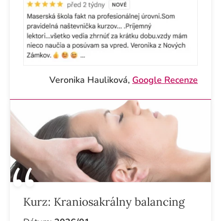
Veronika Hauliková,
Google Recenze
Kurz:
Kraniosakrálny balancing