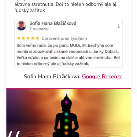
aktívne stretnutia. Bol to nielen odborný ale aj
ľudský zážitok
Sofia Hana Blažíčková,
Google Recenze