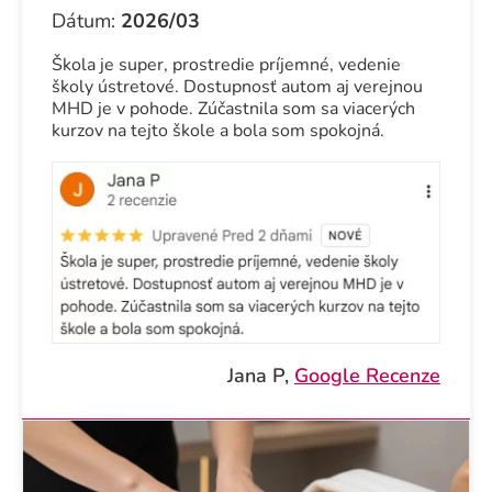
Dátum:
2026/03
Škola je super, prostredie príjemné, vedenie
školy ústretové. Dostupnosť autom aj verejnou
MHD je v pohode. Zúčastnila som sa viacerých
kurzov na tejto škole a bola som spokojná.
Jana P,
Google Recenze