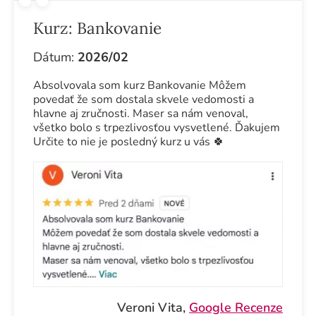
Kurz:
Bankovanie
Dátum:
2026/02
Absolvovala som kurz Bankovanie Môžem
povedať že som dostala skvele vedomosti a
hlavne aj zručnosti. Maser sa nám venoval,
všetko bolo s trpezlivosťou vysvetlené. Ďakujem
Určite to nie je posledný kurz u vás 🍀
Veroni Vita,
Google Recenze