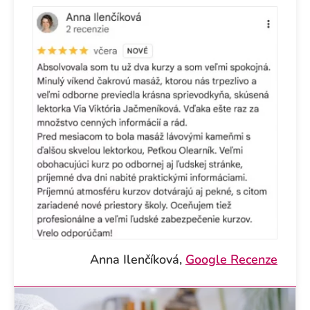
Anna Ilenčíková,
Google Recenze