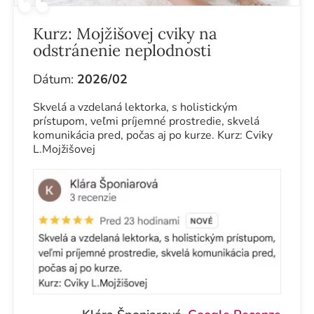
Kurz:
Mojžišovej cviky na
odstránenie neplodnosti
Dátum:
2026/02
Skvelá a vzdelaná lektorka, s holistickým
prístupom, veľmi príjemné prostredie, skvelá
komunikácia pred, počas aj po kurze. Kurz: Cviky
L.Mojžišovej