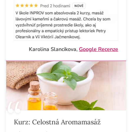
Karolina Slancikova,
Google Recenze
Kurz:
Celostná Aromamasáž