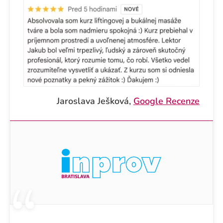
Jaroslava Ješková,
Google Recenze