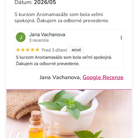
Dátum:
2026/05
S kurzom Aromamasáže som bola veľmi
spokojná. Ďakujem za odborné prevedenie.
Jana Vachanova,
Google Recenze