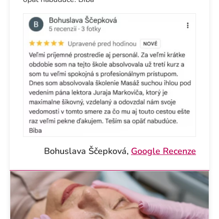
Bohuslava Ščepková,
Google Recenze