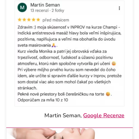
Martin Seman,
Google Recenze