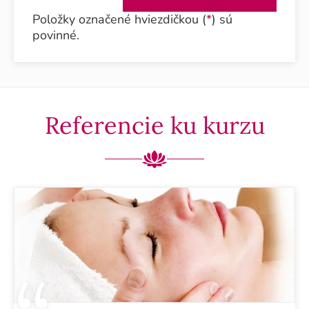
Položky označené hviezdičkou (
*
) sú
povinné.
Referencie ku kurzu