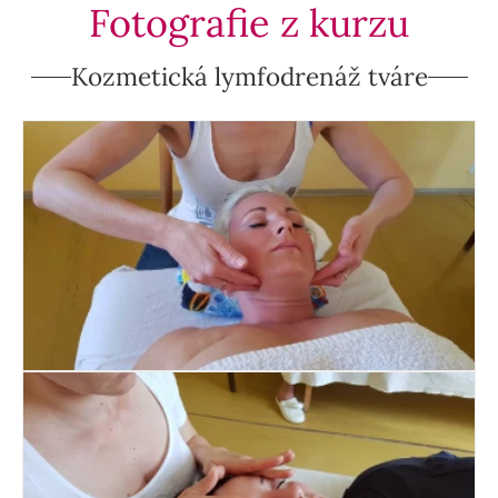
Fotografie z kurzu
Kozmetická lymfodrenáž tváre