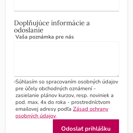
Doplňujúce informácie a
odoslanie
Vaša poznámka pre nás
Súhlasím so spracovaním osobných údajov
pre účely obchodných oznámení -
zasielanie plánov kurzov, resp. noviniek a
pod. max. 4x do roka - prostredníctvom
emailovej adresy podľa
Zásad ochrany
osobných údajov
.