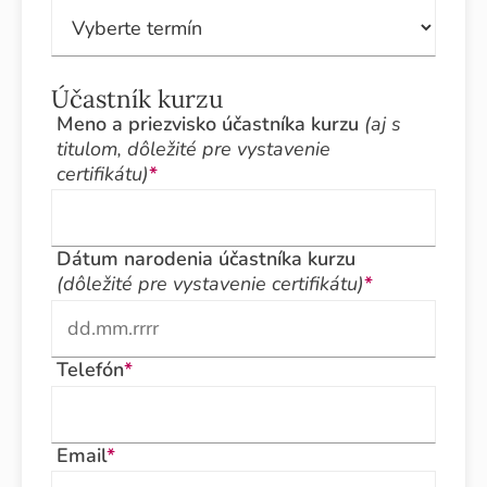
Účastník kurzu
Meno a priezvisko účastníka kurzu
(aj s
titulom, dôležité pre vystavenie
certifikátu)
*
Dátum narodenia účastníka kurzu
(dôležité pre vystavenie certifikátu)
*
Telefón
*
Email
*