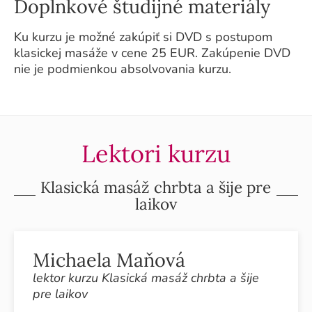
Doplnkové študijné materiály
Ku kurzu je možné zakúpiť si DVD s postupom
klasickej masáže v cene 25 EUR. Zakúpenie DVD
nie je podmienkou absolvovania kurzu.
Lektori kurzu
Klasická masáž chrbta a šije pre
laikov
Michaela Maňová
lektor kurzu Klasická masáž chrbta a šije
pre laikov