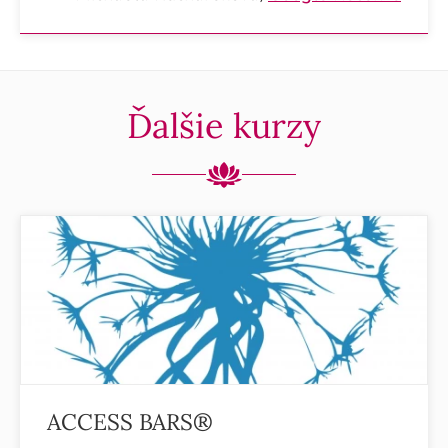
Ďalšie kurzy
ACCESS BARS®