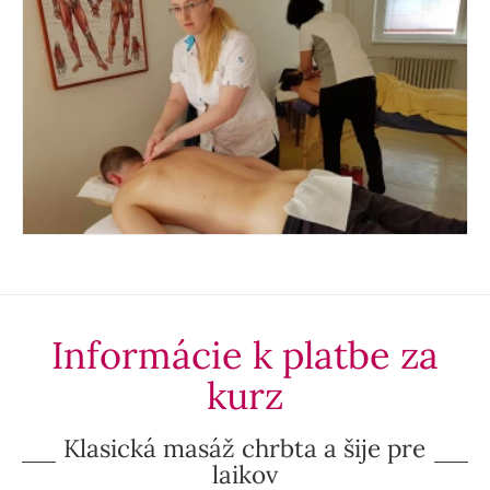
Informácie k platbe za
kurz
Klasická masáž chrbta a šije pre
laikov