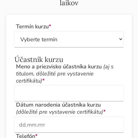
laikov
Termín kurzu
*
Účastník kurzu
Meno a priezvisko účastníka kurzu
(aj s
titulom, dôležité pre vystavenie
certifikátu)
*
Dátum narodenia účastníka kurzu
(dôležité pre vystavenie certifikátu)
*
Telefón
*