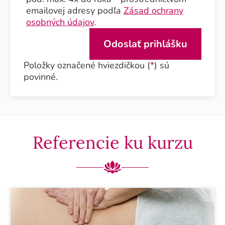
emailovej adresy podľa
Zásad ochrany
osobných údajov
.
Položky označené hviezdičkou (
*
) sú
povinné.
Referencie ku kurzu