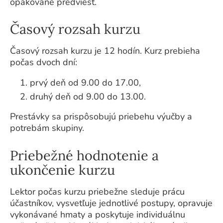
opakovane predviesť.
Časový rozsah kurzu
Časový rozsah kurzu je 12 hodín. Kurz prebieha
počas dvoch dní:
prvý deň od 9.00 do 17.00,
druhý deň od 9.00 do 13.00.
Prestávky sa prispôsobujú priebehu výučby a
potrebám skupiny.
Priebežné hodnotenie a
ukončenie kurzu
Lektor počas kurzu priebežne sleduje prácu
účastníkov, vysvetľuje jednotlivé postupy, opravuje
vykonávané hmaty a poskytuje individuálnu