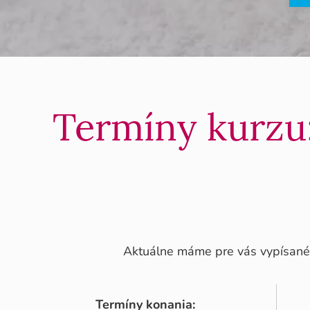
Termíny kurzu:
Aktuálne máme pre vás vypísan
Termíny konania: