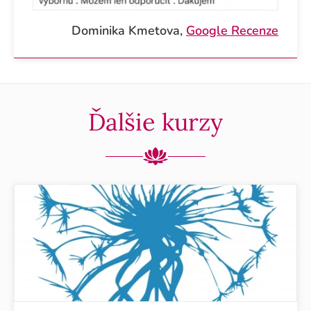
Dominika Kmetova,
Google Recenze
Ďalšie kurzy