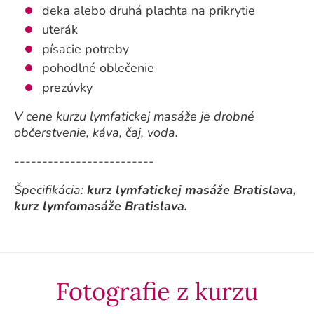
deka alebo druhá plachta na prikrytie
uterák
písacie potreby
pohodlné oblečenie
prezúvky
V cene kurzu lymfatickej masáže je drobné
občerstvenie, káva, čaj, voda.
-------------------------
Špecifikácia:
kurz lymfatickej masáže Bratislava,
kurz lymfomasáže Bratislava.
Fotografie z kurzu