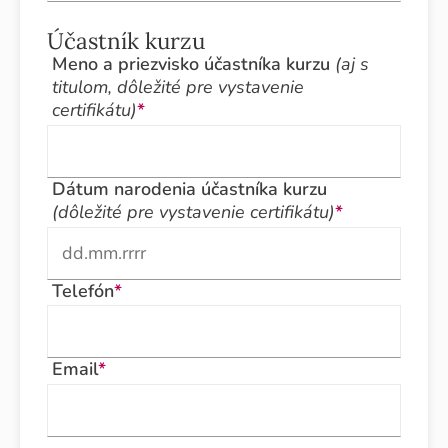
Účastník kurzu
Meno a priezvisko účastníka kurzu
(aj s
titulom, dôležité pre vystavenie
certifikátu)
*
Dátum narodenia účastníka kurzu
(dôležité pre vystavenie certifikátu)
*
Telefón
*
Email
*