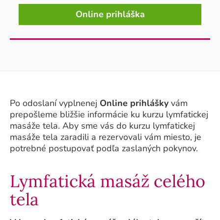
Online prihláška
Po odoslaní vyplnenej
Online prihlášky
vám
prepošleme bližšie informácie ku kurzu lymfatickej
masáže tela. Aby sme vás do kurzu lymfatickej
masáže tela zaradili a rezervovali vám miesto, je
potrebné postupovať podľa zaslaných pokynov.
Lymfatická masáž celého
tela