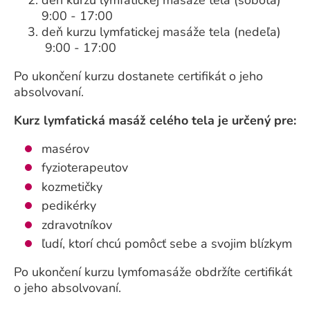
9:00 - 17:00
deň kurzu lymfatickej masáže tela (nedeľa)
9:00 - 17:00
Po ukončení kurzu dostanete certifikát o jeho
absolvovaní.
Kurz lymfatická masáž celého tela je určený pre:
masérov
fyzioterapeutov
kozmetičky
pedikérky
zdravotníkov
ľudí, ktorí chcú pomôcť sebe a svojim blízkym
Po ukončení kurzu lymfomasáže obdržíte certifikát
o jeho absolvovaní.