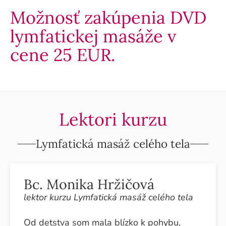
Možnosť zakúpenia DVD
lymfatickej masáže v
cene 25 EUR.
Lektori kurzu
Lymfatická masáž celého tela
Bc. Monika Hržičová
lektor kurzu Lymfatická masáž celého tela
Od detstva som mala blízko k pohybu,