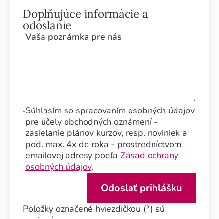
Doplňujúce informácie a
odoslanie
Vaša poznámka pre nás
Súhlasím so spracovaním osobných údajov
pre účely obchodných oznámení -
zasielanie plánov kurzov, resp. noviniek a
pod. max. 4x do roka - prostredníctvom
emailovej adresy podľa
Zásad ochrany
osobných údajov
.
Položky označené hviezdičkou (
*
) sú