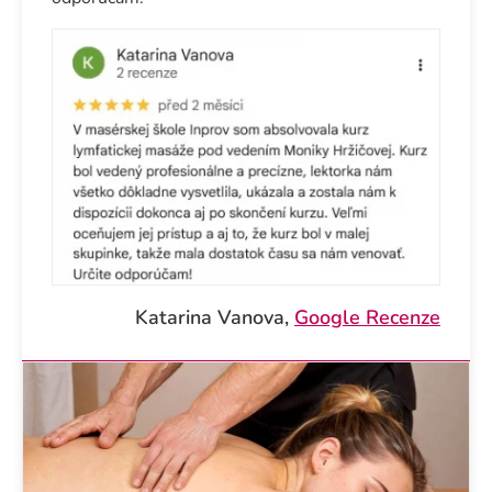
Katarina Vanova,
Google Recenze