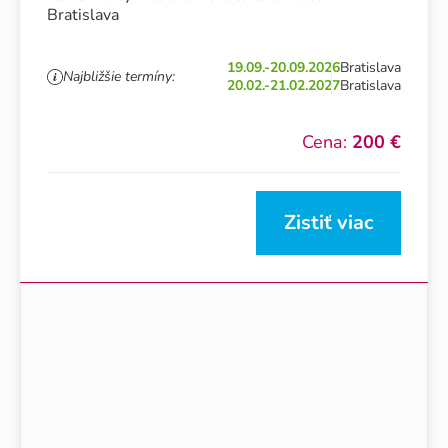
Bratislava
19.09.-20.09.2026
Bratislava
Najbližšie termíny:
20.02.-21.02.2027
Bratislava
Cena:
200 €
Zistiť viac