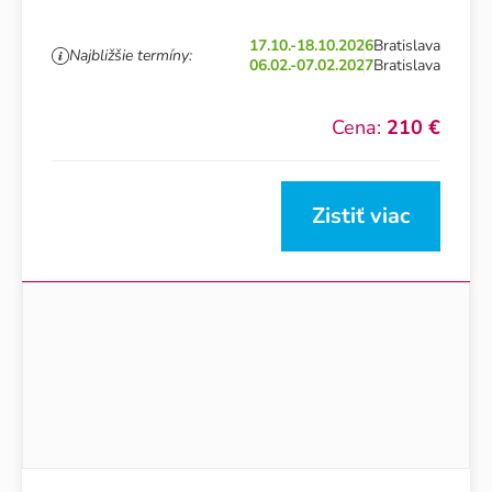
17.10.-18.10.2026
Bratislava
Najbližšie termíny:
06.02.-07.02.2027
Bratislava
Cena:
210 €
Zistiť viac