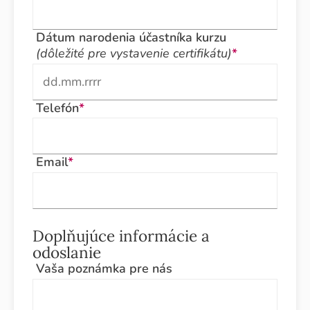
Dátum narodenia účastníka kurzu
(dôležité pre vystavenie certifikátu)
*
Telefón
*
Email
*
Doplňujúce informácie a
odoslanie
Vaša poznámka pre nás