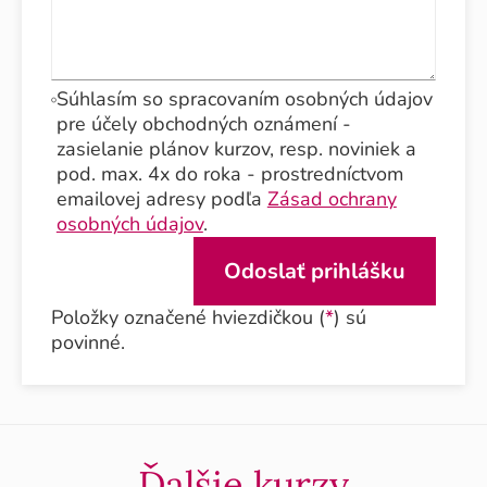
Súhlasím so spracovaním osobných údajov
pre účely obchodných oznámení -
zasielanie plánov kurzov, resp. noviniek a
pod. max. 4x do roka - prostredníctvom
emailovej adresy podľa
Zásad ochrany
osobných údajov
.
Položky označené hviezdičkou (
*
) sú
povinné.
Ďalšie kurzy