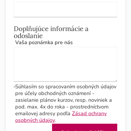
Doplňujúce informácie a
odoslanie
Vaša poznámka pre nás
Súhlasím so spracovaním osobných údajov
pre účely obchodných oznámení -
zasielanie plánov kurzov, resp. noviniek a
pod. max. 4x do roka - prostredníctvom
emailovej adresy podľa
Zásad ochrany
osobných údajov
.