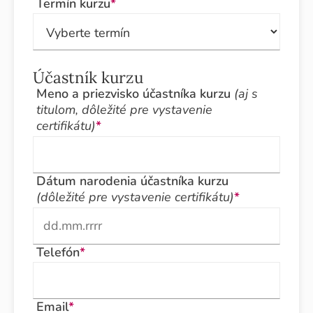
Termín kurzu
*
Účastník kurzu
Meno a priezvisko účastníka kurzu
(aj s
titulom, dôležité pre vystavenie
certifikátu)
*
Dátum narodenia účastníka kurzu
(dôležité pre vystavenie certifikátu)
*
Telefón
*
Email
*