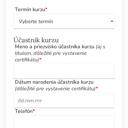
Termín kurzu
*
Účastník kurzu
Meno a priezvisko účastníka kurzu
(aj s
titulom, dôležité pre vystavenie
certifikátu)
*
Dátum narodenia účastníka kurzu
(dôležité pre vystavenie certifikátu)
*
Telefón
*