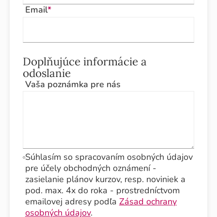
Email
*
Doplňujúce informácie a
odoslanie
Vaša poznámka pre nás
Súhlasím so spracovaním osobných údajov
pre účely obchodných oznámení -
zasielanie plánov kurzov, resp. noviniek a
pod. max. 4x do roka - prostredníctvom
emailovej adresy podľa
Zásad ochrany
osobných údajov
.