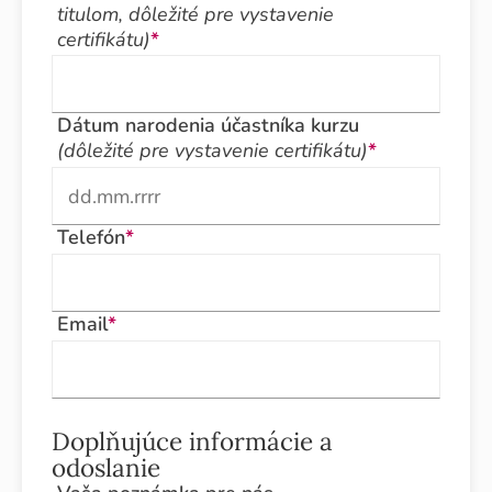
titulom, dôležité pre vystavenie
certifikátu)
*
Dátum narodenia účastníka kurzu
(dôležité pre vystavenie certifikátu)
*
Telefón
*
Email
*
Doplňujúce informácie a
odoslanie