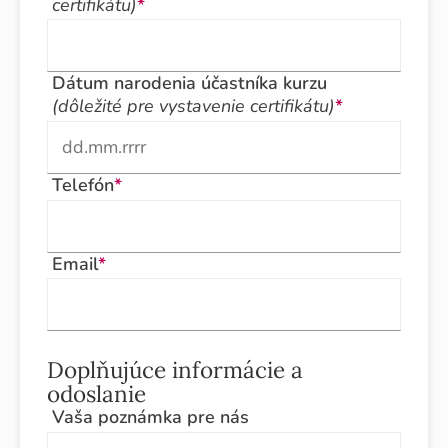
certifikátu)
*
Dátum narodenia účastníka kurzu
(dôležité pre vystavenie certifikátu)
*
Telefón
*
Email
*
Doplňujúce informácie a
odoslanie
Vaša poznámka pre nás