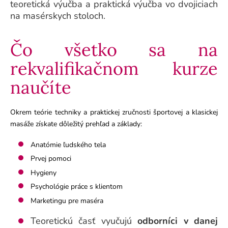
teoretická výučba a praktická výučba vo dvojiciach
na masérskych stoloch.
Čo všetko sa na
rekvalifikačnom kurze
naučíte
Okrem teórie techniky a praktickej zručnosti športovej a klasickej
masáže získate dôležitý prehľad a základy:
Anatómie ľudského tela
Prvej pomoci
Hygieny
Psychológie práce s klientom
Marketingu pre maséra
Teoretickú časť vyučujú
odborníci v danej