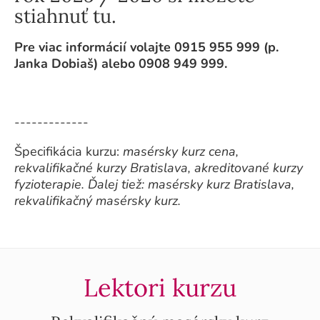
stiahnuť tu
.
Pre viac informácií volajte 0915 955 999 (p.
Janka Dobiaš) alebo 0908 949 999.
-------------
Špecifikácia
kurzu:
masérsky kurz cena,
rekvalifikačné kurzy Bratislava, akreditované kurzy
fyzioterapie. Ďalej tiež: masérsky kurz Bratislava,
rekvalifikačný masérsky kurz.
Lektori kurzu