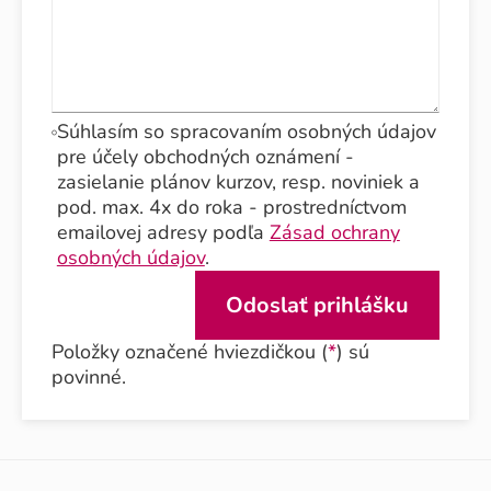
Súhlasím so spracovaním osobných údajov
pre účely obchodných oznámení -
zasielanie plánov kurzov, resp. noviniek a
pod. max. 4x do roka - prostredníctvom
emailovej adresy podľa
Zásad ochrany
osobných údajov
.
Položky označené hviezdičkou (
*
) sú
povinné.