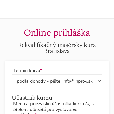
Online prihláška
Rekvalifikačný masérsky kurz
Bratislava
Termín kurzu
*
Účastník kurzu
Meno a priezvisko účastníka kurzu
(aj s
titulom, dôležité pre vystavenie